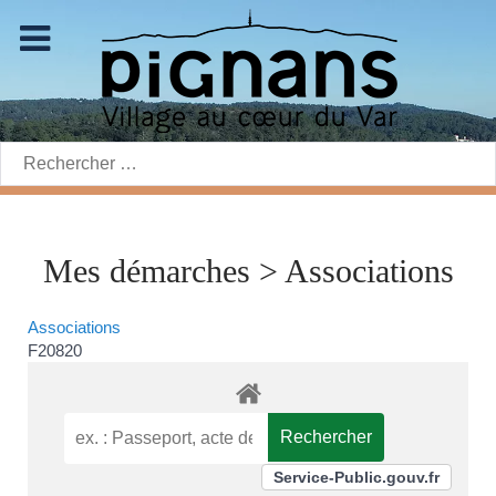
Rechercher:
Mes démarches > Associations
Associations
F20820
Service-Public.gouv.fr