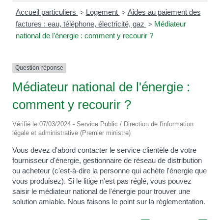
Accueil particuliers
Logement
Aides au paiement des
>
>
factures : eau, téléphone, électricité, gaz
Médiateur
>
national de l'énergie : comment y recourir ?
Question-réponse
Médiateur national de l'énergie :
comment y recourir ?
Vérifié le 07/03/2024 - Service Public / Direction de l'information
légale et administrative (Premier ministre)
Vous devez d'abord contacter le service clientèle de votre
fournisseur d'énergie, gestionnaire de réseau de distribution
ou acheteur (c'est-à-dire la personne qui achète l'énergie que
vous produisez). Si le litige n'est pas réglé, vous pouvez
saisir le médiateur national de l'énergie pour trouver une
solution amiable. Nous faisons le point sur la règlementation.