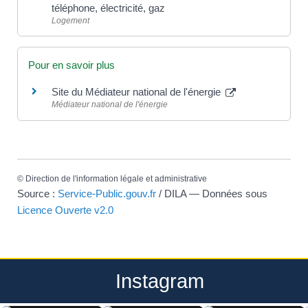
téléphone, électricité, gaz
Logement
Pour en savoir plus
Site du Médiateur national de l'énergie
Médiateur national de l'énergie
©
Direction de l'information légale et administrative
Source :
Service-Public.gouv.fr
/ DILA — Données sous
Licence Ouverte v2.0
Instagram