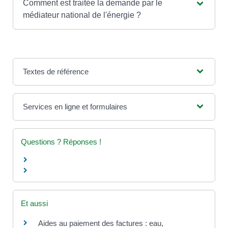
Comment est traitée la demande par le
médiateur national de l'énergie ?
Textes de référence
Services en ligne et formulaires
Questions ? Réponses !
Et aussi
Aides au paiement des factures : eau,