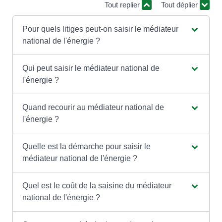
Tout replier
Tout déplier
Pour quels litiges peut-on saisir le médiateur
national de l'énergie ?
Qui peut saisir le médiateur national de
l'énergie ?
Quand recourir au médiateur national de
l'énergie ?
Quelle est la démarche pour saisir le
médiateur national de l'énergie ?
Quel est le coût de la saisine du médiateur
national de l'énergie ?