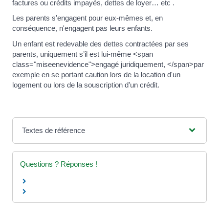
factures ou crédits impayés, dettes de loyer… etc .
Les parents s'engagent pour eux-mêmes et, en
conséquence, n'engagent pas leurs enfants.
Un enfant est redevable des dettes contractées par ses
parents, uniquement s’il est lui-même <span
class="miseenevidence">engagé juridiquement, </span>par
exemple en se portant caution lors de la location d'un
logement ou lors de la souscription d'un crédit.
Textes de référence
Questions ? Réponses !