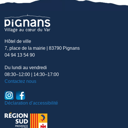
Hôtel de ville
7, place de la mairie | 83790 Pignans
04 94 13 54 90
Du lundi au vendredi
08:30–12:00 | 14:30–17:00
Contactez nous
Déclaration d’accessibilité