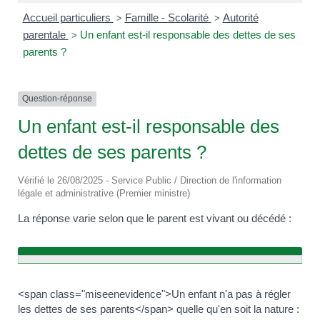
Accueil particuliers
Famille - Scolarité
Autorité
>
>
parentale
Un enfant est-il responsable des dettes de ses
>
parents ?
Question-réponse
Un enfant est-il responsable des
dettes de ses parents ?
Vérifié le 26/08/2025 - Service Public / Direction de l'information
légale et administrative (Premier ministre)
La réponse varie selon que le parent est vivant ou décédé :
<span class="miseenevidence">Un enfant n'a pas à régler
les dettes de ses parents</span> quelle qu'en soit la nature :