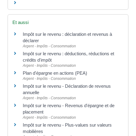
Et aussi
Impôt sur le revenu : déclaration et revenus à
déclarer
Argent - Impôts - Consommation
Impôt sur le revenu : déductions, réductions et
crédits d'impôt
Argent - Impôts - Consommation
Plan d'épargne en actions (PEA)
Argent - Impôts - Consommation
Impôt sur le revenu - Déclaration de revenus
annuelle
Argent - Impôts - Consommation
Impôt sur le revenu - Revenus d'épargne et de
placement
Argent - Impôts - Consommation
Impôt sur le revenu - Plus-values sur valeurs
mobilières