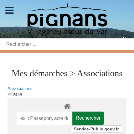
Rechercher:
Mes démarches > Associations
Associations
F22449
Service-Public.gouv.fr