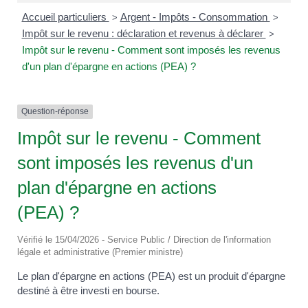
Accueil particuliers
Argent - Impôts - Consommation
>
>
Impôt sur le revenu : déclaration et revenus à déclarer
>
Impôt sur le revenu - Comment sont imposés les revenus
d'un plan d'épargne en actions (PEA) ?
Question-réponse
Impôt sur le revenu - Comment
sont imposés les revenus d'un
plan d'épargne en actions
(PEA) ?
Vérifié le 15/04/2026 - Service Public / Direction de l'information
légale et administrative (Premier ministre)
Le plan d'épargne en actions (PEA) est un produit d'épargne
destiné à être investi en bourse.