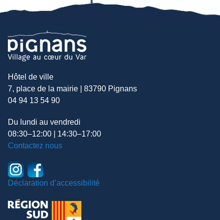
Hôtel de ville
7, place de la mairie | 83790 Pignans
04 94 13 54 90
Du lundi au vendredi
08:30–12:00 | 14:30–17:00
Contactez nous
Déclaration d’accessibilité