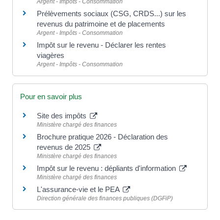
Argent - Impôts - Consommation
Prélèvements sociaux (CSG, CRDS...) sur les
revenus du patrimoine et de placements
Argent - Impôts - Consommation
Impôt sur le revenu - Déclarer les rentes
viagères
Argent - Impôts - Consommation
Pour en savoir plus
Site des impôts
Ministère chargé des finances
Brochure pratique 2026 - Déclaration des
revenus de 2025
Ministère chargé des finances
Impôt sur le revenu : dépliants d'information
Ministère chargé des finances
L'assurance-vie et le PEA
Direction générale des finances publiques (DGFiP)