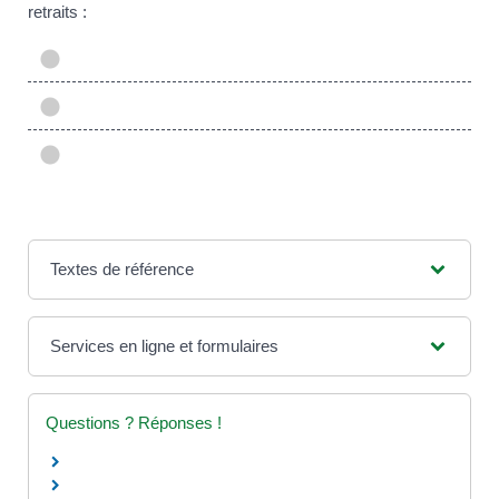
retraits :
Textes de référence
Services en ligne et formulaires
Questions ? Réponses !