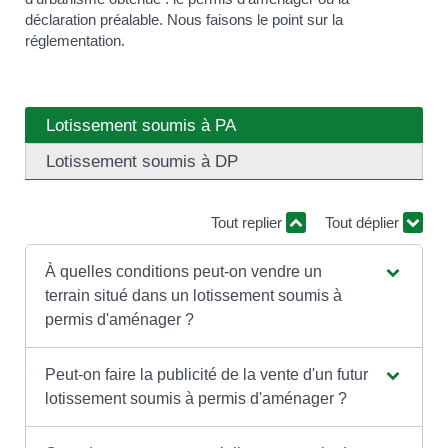
déclaration préalable. Nous faisons le point sur la
réglementation.
Lotissement soumis à PA
Lotissement soumis à DP
Tout replier
Tout déplier
À quelles conditions peut-on vendre un
terrain situé dans un lotissement soumis à
permis d'aménager ?
Peut-on faire la publicité de la vente d'un futur
lotissement soumis à permis d'aménager ?