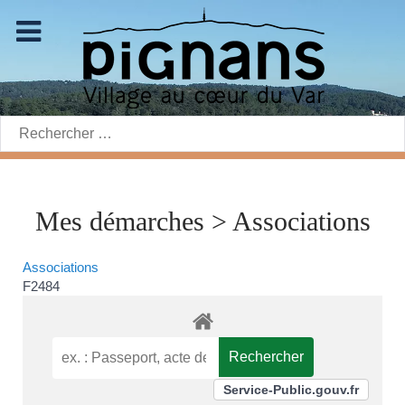
Rechercher:
Mes démarches > Associations
Associations
F2484
Service-Public.gouv.fr