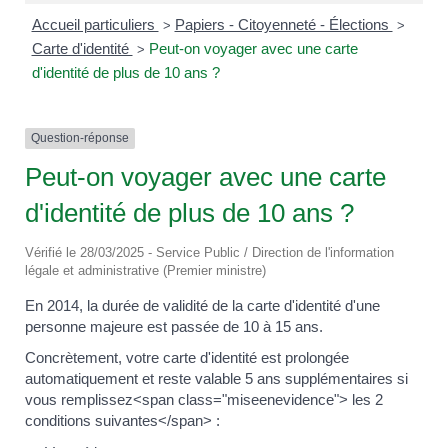
Accueil particuliers
Papiers - Citoyenneté - Élections
>
>
Carte d'identité
Peut-on voyager avec une carte
>
d'identité de plus de 10 ans ?
Question-réponse
Peut-on voyager avec une carte
d'identité de plus de 10 ans ?
Vérifié le 28/03/2025 - Service Public / Direction de l'information
légale et administrative (Premier ministre)
En 2014, la durée de validité de la carte d'identité d'une
personne majeure est passée de 10 à 15 ans.
Concrètement, votre carte d'identité est prolongée
automatiquement et reste valable 5 ans supplémentaires si
vous remplissez<span class="miseenevidence"> les 2
conditions suivantes</span> :