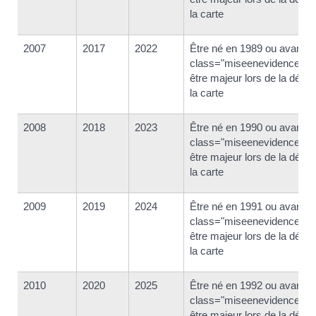
la carte
2007
2017
2022
Être né en 1989 ou avant 
class="miseenevidence">e
être majeur lors de la déliv
la carte
2008
2018
2023
Être né en 1990 ou avant 
class="miseenevidence">e
être majeur lors de la déliv
la carte
2009
2019
2024
Être né en 1991 ou avant 
class="miseenevidence">e
être majeur lors de la déliv
la carte
2010
2020
2025
Être né en 1992 ou avant 
class="miseenevidence">e
être majeur lors de la déliv