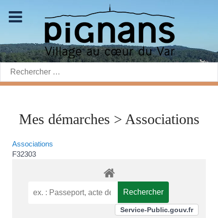
Rechercher:
Mes démarches > Associations
Associations
F32303
Service-Public.gouv.fr