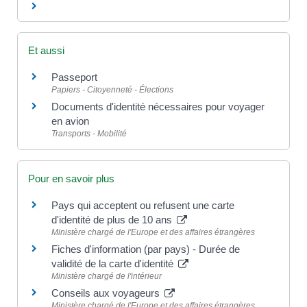
Et aussi
Passeport
Papiers - Citoyenneté - Élections
Documents d'identité nécessaires pour voyager
en avion
Transports - Mobilité
Pour en savoir plus
Pays qui acceptent ou refusent une carte
d'identité de plus de 10 ans
Ministère chargé de l'Europe et des affaires étrangères
Fiches d'information (par pays) - Durée de
validité de la carte d'identité
Ministère chargé de l'intérieur
Conseils aux voyageurs
Ministère chargé de l'Europe et des affaires étrangères