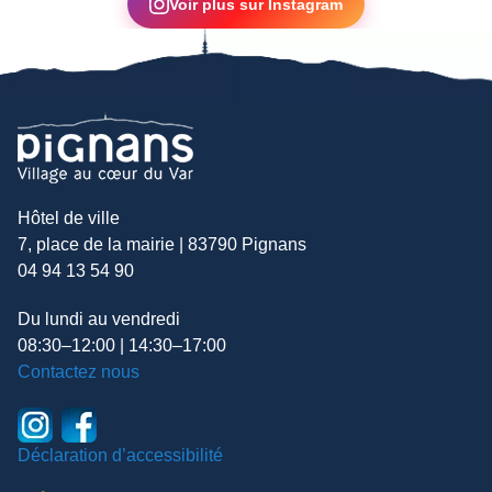
Voir plus sur Instagram
Hôtel de ville
7, place de la mairie | 83790 Pignans
04 94 13 54 90
Du lundi au vendredi
08:30–12:00 | 14:30–17:00
Contactez nous
Déclaration d’accessibilité