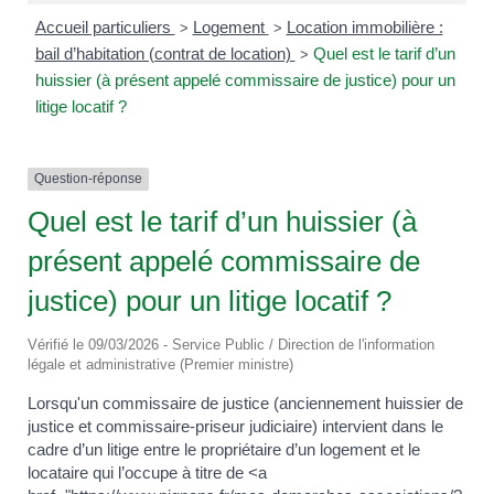
Accueil particuliers
Logement
Location immobilière :
>
>
bail d’habitation (contrat de location)
Quel est le tarif d’un
>
huissier (à présent appelé commissaire de justice) pour un
litige locatif ?
Question-réponse
Quel est le tarif d’un huissier (à
présent appelé commissaire de
justice) pour un litige locatif ?
Vérifié le 09/03/2026 - Service Public / Direction de l'information
légale et administrative (Premier ministre)
Lorsqu'un commissaire de justice (anciennement huissier de
justice et commissaire-priseur judiciaire) intervient dans le
cadre d’un litige entre le propriétaire d’un logement et le
locataire qui l’occupe à titre de <a