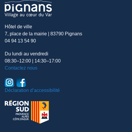
Hôtel de ville
7, place de la mairie | 83790 Pignans
04 94 13 54 90
Du lundi au vendredi
08:30–12:00 | 14:30–17:00
Contactez nous
Déclaration d’accessibilité