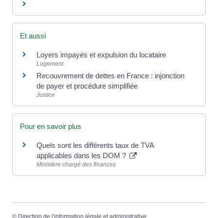
Et aussi
Loyers impayés et expulsion du locataire
Logement
Recouvrement de dettes en France : injonction
de payer et procédure simplifiée
Justice
Pour en savoir plus
Quels sont les différents taux de TVA
applicables dans les DOM ?
Ministère chargé des finances
©
Direction de l'information légale et administrative