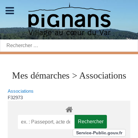
Rechercher:
Mes démarches > Associations
Associations
F32973
Service-Public.gouv.fr