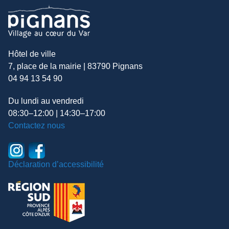
Hôtel de ville
7, place de la mairie | 83790 Pignans
04 94 13 54 90
Du lundi au vendredi
08:30–12:00 | 14:30–17:00
Contactez nous
Déclaration d’accessibilité