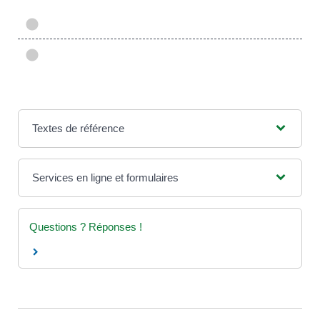
Textes de référence
Services en ligne et formulaires
Questions ? Réponses !