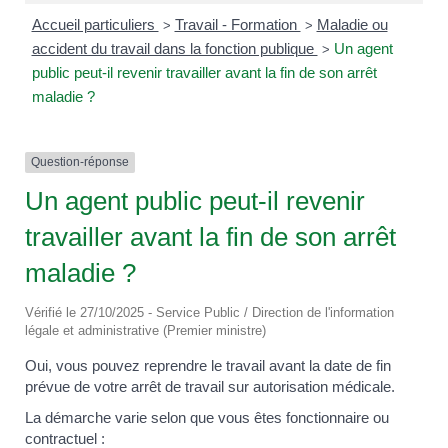
Accueil particuliers
Travail - Formation
Maladie ou
>
>
accident du travail dans la fonction publique
Un agent
>
public peut-il revenir travailler avant la fin de son arrêt
maladie ?
Question-réponse
Un agent public peut-il revenir
travailler avant la fin de son arrêt
maladie ?
Vérifié le 27/10/2025 - Service Public / Direction de l'information
légale et administrative (Premier ministre)
Oui, vous pouvez reprendre le travail avant la date de fin
prévue de votre arrêt de travail sur autorisation médicale.
La démarche varie selon que vous êtes fonctionnaire ou
contractuel :