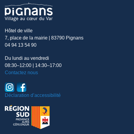
Hôtel de ville
7, place de la mairie | 83790 Pignans
04 94 13 54 90
Du lundi au vendredi
08:30–12:00 | 14:30–17:00
Contactez nous
Déclaration d’accessibilité