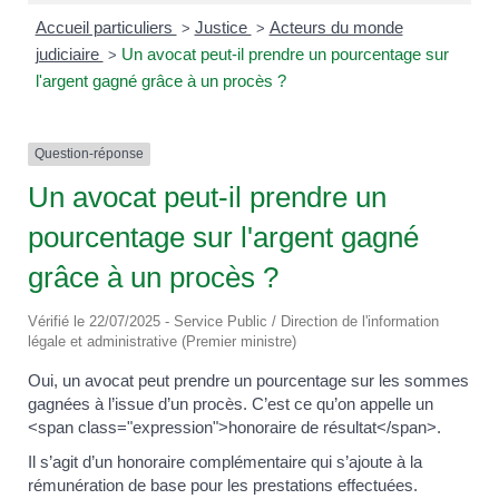
Accueil particuliers
Justice
Acteurs du monde
>
>
judiciaire
Un avocat peut-il prendre un pourcentage sur
>
l'argent gagné grâce à un procès ?
Question-réponse
Un avocat peut-il prendre un
pourcentage sur l'argent gagné
grâce à un procès ?
Vérifié le 22/07/2025 - Service Public / Direction de l'information
légale et administrative (Premier ministre)
Oui, un avocat peut prendre un pourcentage sur les sommes
gagnées à l’issue d’un procès. C’est ce qu’on appelle un
<span class="expression">honoraire de résultat</span>.
Il s’agit d’un honoraire complémentaire qui s’ajoute à la
rémunération de base pour les prestations effectuées.