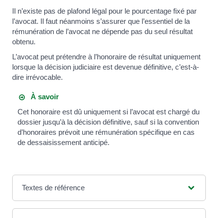
Il n’existe pas de plafond légal pour le pourcentage fixé par
l’avocat. Il faut néanmoins s’assurer que l’essentiel de la
rémunération de l’avocat ne dépende pas du seul résultat
obtenu.
L’avocat peut prétendre à l’honoraire de résultat uniquement
lorsque la décision judiciaire est devenue définitive, c’est-à-
dire irrévocable.
À savoir
Cet honoraire est dû uniquement si l’avocat est chargé du
dossier jusqu’à la décision définitive, sauf si la convention
d’honoraires prévoit une rémunération spécifique en cas
de dessaisissement anticipé.
Textes de référence