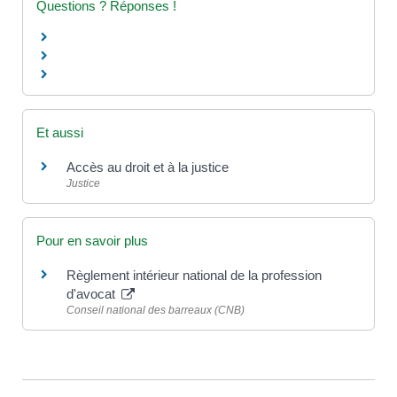
Questions ? Réponses !
Et aussi
Accès au droit et à la justice
Justice
Pour en savoir plus
Règlement intérieur national de la profession
d'avocat
Conseil national des barreaux (CNB)