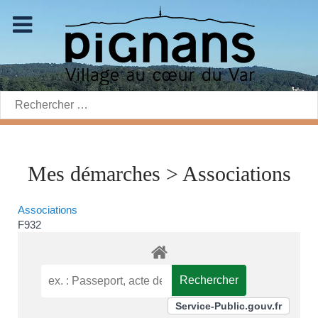
Rechercher:
Mes démarches > Associations
Associations
F932
Service-Public.gouv.fr