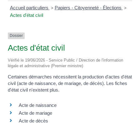
Accueil particuliers
Papiers - Citoyenneté - Élections
>
>
Actes d'état civil
Dossier
Actes d'état civil
Vérifié le 19/06/2026 - Service Public / Direction de l'information
légale et administrative (Premier ministre)
Certaines démarches nécessitent la production d'actes d'état
civil (acte de naissance, de mariage, de décès). Les fiches
d'état civil n'existent plus.
Acte de naissance
Acte de mariage
Acte de décès