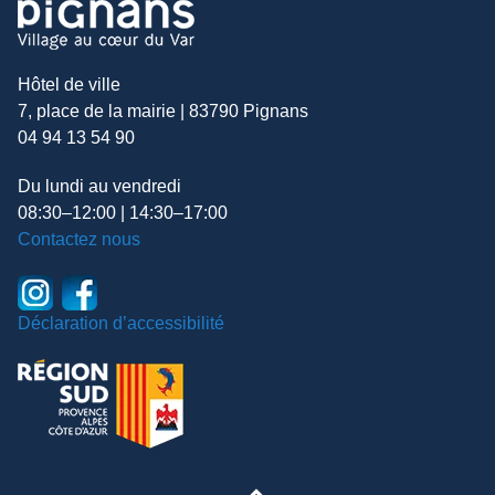
Hôtel de ville
7, place de la mairie | 83790 Pignans
04 94 13 54 90
Du lundi au vendredi
08:30–12:00 | 14:30–17:00
Contactez nous
Déclaration d’accessibilité