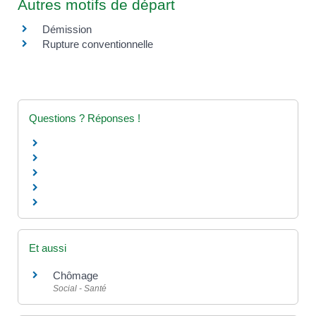
Autres motifs de départ
Démission
Rupture conventionnelle
Questions ? Réponses !
Et aussi
Chômage
Social - Santé