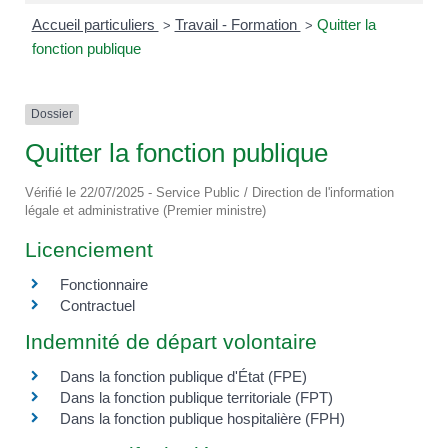
Accueil particuliers
Travail - Formation
Quitter la
>
>
fonction publique
Dossier
Quitter la fonction publique
Vérifié le 22/07/2025 - Service Public / Direction de l'information
légale et administrative (Premier ministre)
Licenciement
Fonctionnaire
Contractuel
Indemnité de départ volontaire
Dans la fonction publique d'État (FPE)
Dans la fonction publique territoriale (FPT)
Dans la fonction publique hospitalière (FPH)