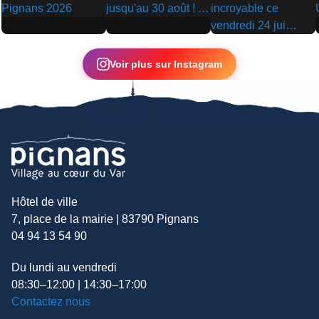
▶
▶
▶
Voir plus sur Instagram
Hôtel de ville
7, place de la mairie | 83790 Pignans
04 94 13 54 90
Du lundi au vendredi
08:30–12:00 | 14:30–17:00
Contactez nous