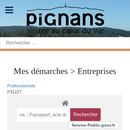
Rechercher:
Mes démarches > Entreprises
Professionnels
F31227
Service-Public.gouv.fr