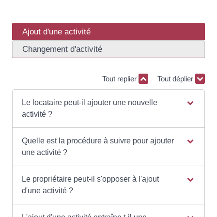
Ajout d'une activité
Changement d'activité
Tout replier
Tout déplier
Le locataire peut-il ajouter une nouvelle
activité ?
Quelle est la procédure à suivre pour ajouter
une activité ?
Le propriétaire peut-il s'opposer à l'ajout
d'une activité ?