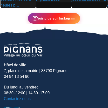
▶
▶
▶
Voir plus sur Instagram
Hôtel de ville
7, place de la mairie | 83790 Pignans
04 94 13 54 90
Du lundi au vendredi
08:30–12:00 | 14:30–17:00
Contactez nous