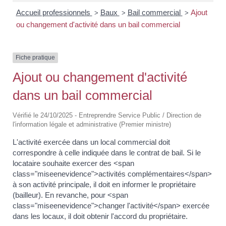
Accueil professionnels
Baux
Bail commercial
Ajout
>
>
>
ou changement d'activité dans un bail commercial
Fiche pratique
Ajout ou changement d'activité
dans un bail commercial
Vérifié le 24/10/2025 - Entreprendre Service Public / Direction de
l'information légale et administrative (Premier ministre)
L'activité exercée dans un local commercial doit
correspondre à celle indiquée dans le contrat de bail. Si le
locataire souhaite exercer des <span
class="miseenevidence">activités complémentaires</span>
à son activité principale, il doit en informer le propriétaire
(bailleur). En revanche, pour <span
class="miseenevidence">changer l'activité</span> exercée
dans les locaux, il doit obtenir l'accord du propriétaire.