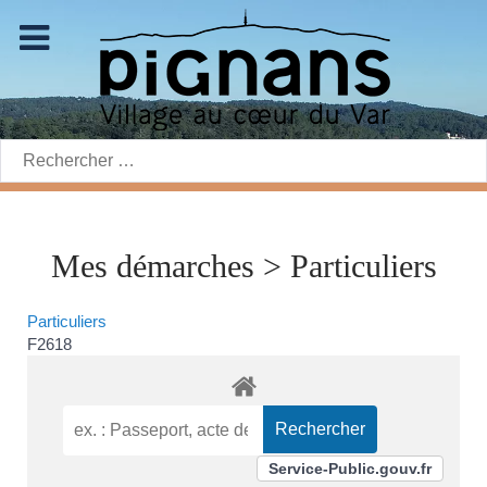
Rechercher:
Mes démarches > Particuliers
Particuliers
F2618
Service-Public.gouv.fr