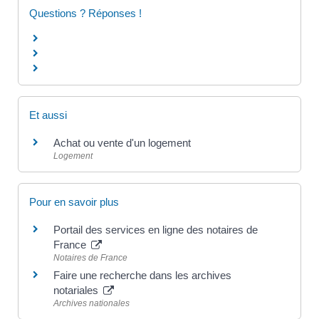
Questions ? Réponses !
Et aussi
Achat ou vente d'un logement
Logement
Pour en savoir plus
Portail des services en ligne des notaires de
France
Notaires de France
Faire une recherche dans les archives
notariales
Archives nationales