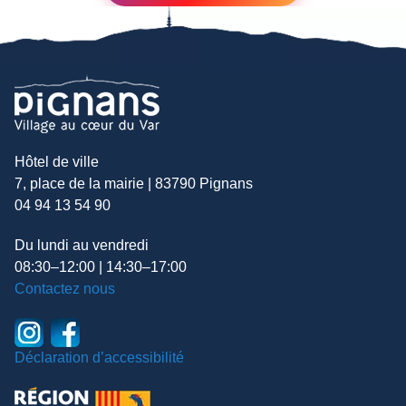
Hôtel de ville
7, place de la mairie | 83790 Pignans
04 94 13 54 90
Du lundi au vendredi
08:30–12:00 | 14:30–17:00
Contactez nous
Déclaration d’accessibilité