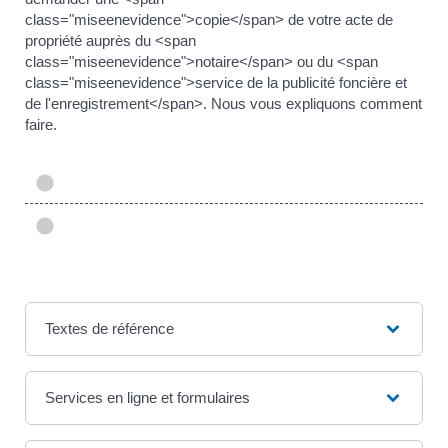
class="miseenevidence">copie</span> de votre acte de
propriété auprès du <span
class="miseenevidence">notaire</span> ou du <span
class="miseenevidence">service de la publicité foncière et
de l'enregistrement</span>. Nous vous expliquons comment
faire.
Textes de référence
Services en ligne et formulaires