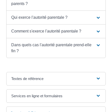
parents ?
Qui exerce l'autorité parentale ?
Comment s'exerce l'autorité parentale ?
Dans quels cas l'autorité parentale prend-elle
fin ?
Textes de référence
Services en ligne et formulaires