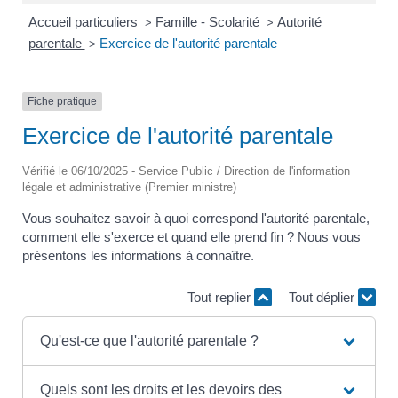
Accueil particuliers
Famille - Scolarité
Autorité
>
>
parentale
Exercice de l'autorité parentale
>
Fiche pratique
Exercice de l'autorité parentale
Vérifié le 06/10/2025 - Service Public / Direction de l'information
légale et administrative (Premier ministre)
Vous souhaitez savoir à quoi correspond l'autorité parentale,
comment elle s'exerce et quand elle prend fin ? Nous vous
présentons les informations à connaître.
Tout replier
Tout déplier
Qu'est-ce que l'autorité parentale ?
Quels sont les droits et les devoirs des