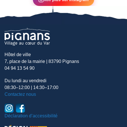
Hôtel de ville
7, place de la mairie | 83790 Pignans
04 94 13 54 90
Du lundi au vendredi
08:30–12:00 | 14:30–17:00
Contactez nous
Déclaration d’accessibilité