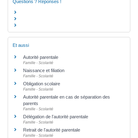
Questions ? Réponses !
Et aussi
Autorité parentale
Famille - Scolarité
Naissance et filiation
Famille - Scolarité
Obligation scolaire
Famille - Scolarité
Autorité parentale en cas de séparation des
parents
Famille - Scolarité
Délégation de l'autorité parentale
Famille - Scolarité
Retrait de l'autorité parentale
Famille - Scolarité