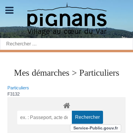
Rechercher:
Mes démarches > Particuliers
Particuliers
F3132
Service-Public.gouv.fr