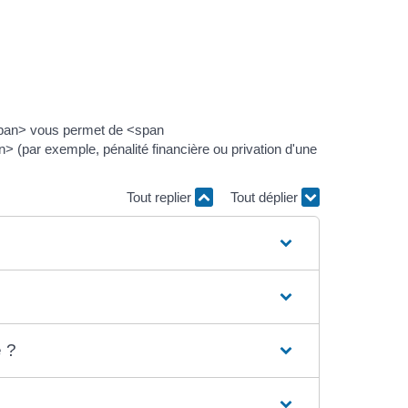
/span> vous permet de <span
(par exemple, pénalité financière ou privation d'une
Tout replier
Tout déplier
e ?