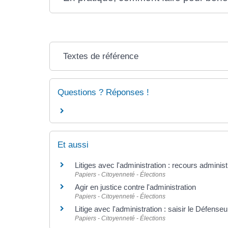
Textes de référence
Questions ? Réponses !
Et aussi
Litiges avec l'administration : recours administ
Papiers - Citoyenneté - Élections
Agir en justice contre l'administration
Papiers - Citoyenneté - Élections
Litige avec l'administration : saisir le Défenseu
Papiers - Citoyenneté - Élections