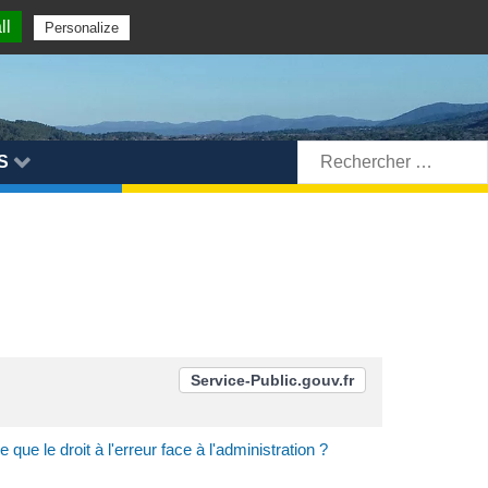
ll
Personalize
Rechercher:
S
Service-Public.gouv.fr
 que le droit à l'erreur face à l'administration ?