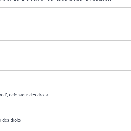
ratif, défenseur des droits
r des droits