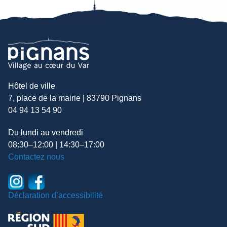
Hôtel de ville
7, place de la mairie | 83790 Pignans
04 94 13 54 90
Du lundi au vendredi
08:30–12:00 | 14:30–17:00
Contactez nous
Déclaration d’accessibilité