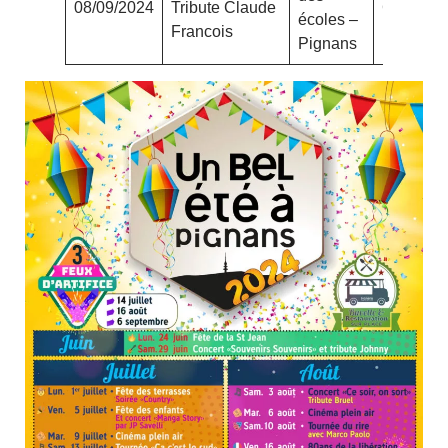
08/09/2024
Tribute Claude
Gratuit
écoles –
Francois
Pignans