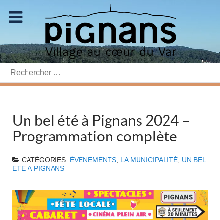
Rechercher:
Un bel été à Pignans 2024 –
Programmation complète
CATÉGORIES:
ÉVENEMENTS
,
LA MUNICIPALITÉ
,
UN BEL
ÉTÉ À PIGNANS