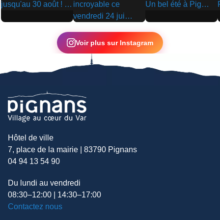
▶
▶
▶
Voir plus sur Instagram
Hôtel de ville
7, place de la mairie | 83790 Pignans
04 94 13 54 90
Du lundi au vendredi
08:30–12:00 | 14:30–17:00
Contactez nous