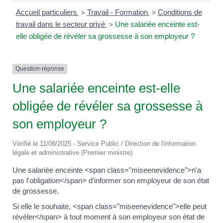
Accueil particuliers
Travail - Formation
Conditions de
>
>
travail dans le secteur privé
Une salariée enceinte est-
>
elle obligée de révéler sa grossesse à son employeur ?
Question-réponse
Une salariée enceinte est-elle
obligée de révéler sa grossesse à
son employeur ?
Vérifié le 11/08/2025 - Service Public / Direction de l'information
légale et administrative (Premier ministre)
Une salariée enceinte <span class="miseenevidence">n'a
pas l'obligation</span> d'informer son employeur de son état
de grossesse.
Si elle le souhaite, <span class="miseenevidence">elle peut
révéler</span> à tout moment à son employeur son état de