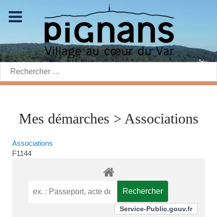
Rechercher:
Mes démarches > Associations
Associations
F1144
Service-Public.gouv.fr