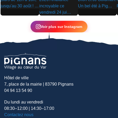
▶
▶
▶
Voir plus sur Instagram
Hôtel de ville
7, place de la mairie | 83790 Pignans
04 94 13 54 90
Du lundi au vendredi
08:30–12:00 | 14:30–17:00
Contactez nous