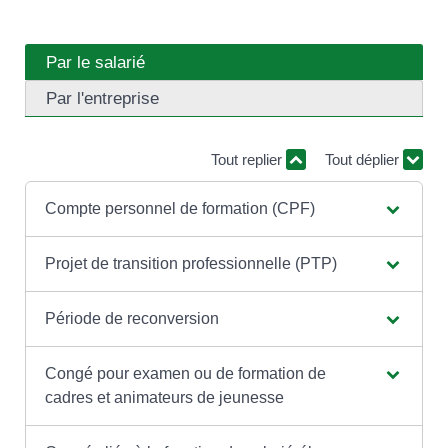
Par le salarié
Par l'entreprise
Tout replier
Tout déplier
Compte personnel de formation (CPF)
Projet de transition professionnelle (PTP)
Période de reconversion
Congé pour examen ou de formation de
cadres et animateurs de jeunesse