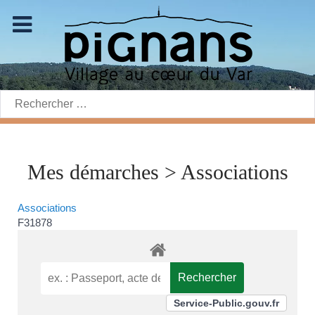
Rechercher:
Mes démarches > Associations
Associations
F31878
Service-Public.gouv.fr