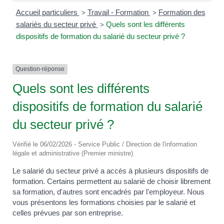
Accueil particuliers
Travail - Formation
Formation des
>
>
salariés du secteur privé
Quels sont les différents
>
dispositifs de formation du salarié du secteur privé ?
Question-réponse
Quels sont les différents
dispositifs de formation du salarié
du secteur privé ?
Vérifié le 06/02/2026 - Service Public / Direction de l'information
légale et administrative (Premier ministre)
Le salarié du secteur privé a accès à plusieurs dispositifs de
formation. Certains permettent au salarié de choisir librement
sa formation, d'autres sont encadrés par l'employeur. Nous
vous présentons les formations choisies par le salarié et
celles prévues par son entreprise.