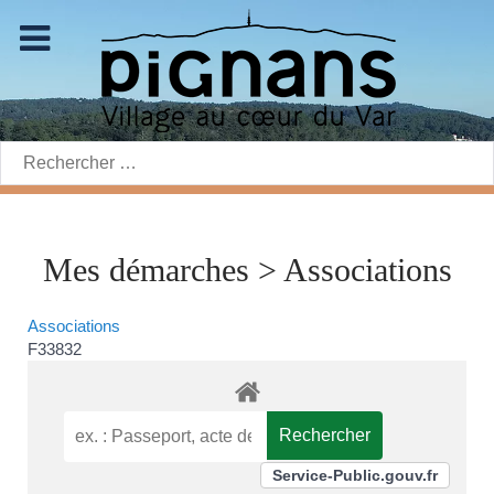
Rechercher:
Mes démarches > Associations
Associations
F33832
Service-Public.gouv.fr