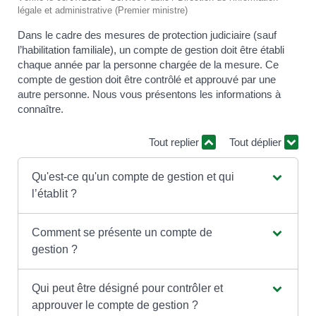
légale et administrative (Premier ministre)
Dans le cadre des mesures de protection judiciaire (sauf
l’habilitation familiale), un compte de gestion doit être établi
chaque année par la personne chargée de la mesure. Ce
compte de gestion doit être contrôlé et approuvé par une
autre personne. Nous vous présentons les informations à
connaître.
Tout replier
Tout déplier
Qu'est-ce qu'un compte de gestion et qui
l’établit ?
Comment se présente un compte de
gestion ?
Qui peut être désigné pour contrôler et
approuver le compte de gestion ?