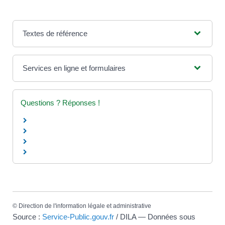
Textes de référence
Services en ligne et formulaires
Questions ? Réponses !
©
Direction de l'information légale et administrative
Source :
Service-Public.gouv.fr
/ DILA — Données sous