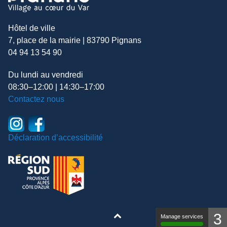
Hôtel de ville
7, place de la mairie | 83790 Pignans
04 94 13 54 90
Du lundi au vendredi
08:30–12:00 | 14:30–17:00
Contactez nous
Déclaration d’accessibilité
3
Manage services