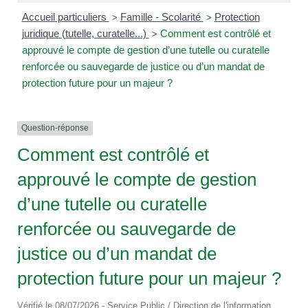
Accueil particuliers
Famille - Scolarité
Protection
>
>
juridique (tutelle, curatelle...)
Comment est contrôlé et
>
approuvé le compte de gestion d’une tutelle ou curatelle
renforcée ou sauvegarde de justice ou d’un mandat de
protection future pour un majeur ?
Question-réponse
Comment est contrôlé et
approuvé le compte de gestion
d’une tutelle ou curatelle
renforcée ou sauvegarde de
justice ou d’un mandat de
protection future pour un majeur ?
Vérifié le 08/07/2026 - Service Public / Direction de l'information