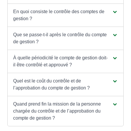
En quoi consiste le contrôle des comptes de
gestion ?
Que se passe-t-il après le contrôle du compte
de gestion ?
À quelle périodicité le compte de gestion doit-
il être contrôlé et approuvé ?
Quel est le coût du contrôle et de
l’approbation du compte de gestion ?
Quand prend fin la mission de la personne
chargée du contrôle et de l’approbation du
compte de gestion ?