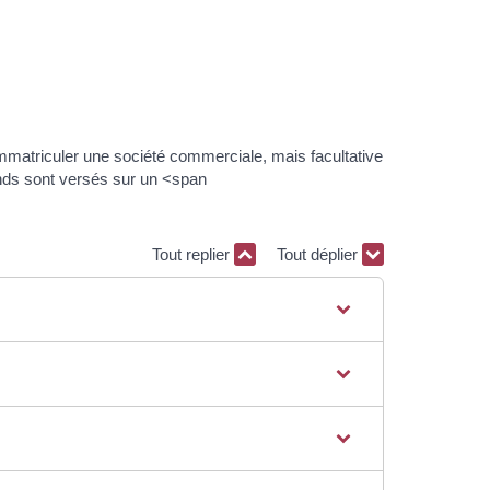
mmatriculer une société commerciale, mais facultative
fonds sont versés sur un <span
Tout replier
Tout déplier