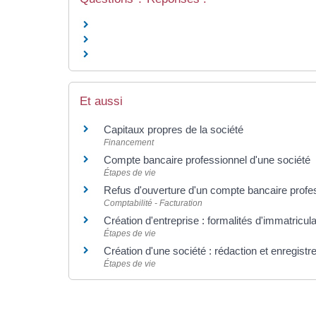
Et aussi
Capitaux propres de la société
Financement
Compte bancaire professionnel d'une société
Étapes de vie
Refus d'ouverture d'un compte bancaire profess
Comptabilité - Facturation
Création d'entreprise : formalités d'immatricul
Étapes de vie
Création d'une société : rédaction et enregist
Étapes de vie