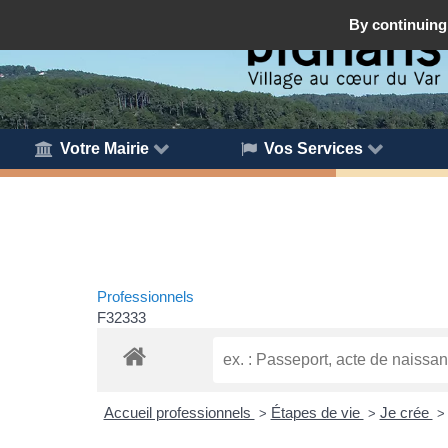
By continuing 
Votre Mairie
Vos Services
Professionnels
F32333
Accueil professionnels
Étapes de vie
Je crée
>
>
>