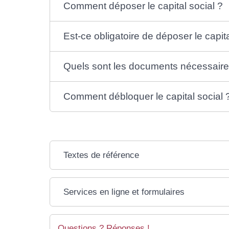
Comment déposer le capital social ?
Est-ce obligatoire de déposer le capita
Quels sont les documents nécessaires
Comment débloquer le capital social 
Textes de référence
Services en ligne et formulaires
Questions ? Réponses !