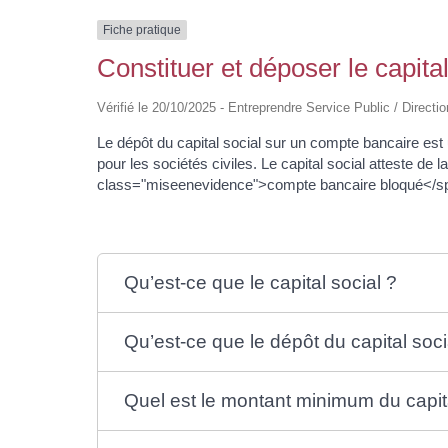
Fiche pratique
Constituer et déposer le capital
Vérifié le 20/10/2025 - Entreprendre Service Public / Directio
Le dépôt du capital social sur un compte bancaire es
pour les sociétés civiles. Le capital social atteste de
class="miseenevidence">compte bancaire bloqué</span
Qu’est-ce que le capital social ?
Qu’est-ce que le dépôt du capital soci
Quel est le montant minimum du capita