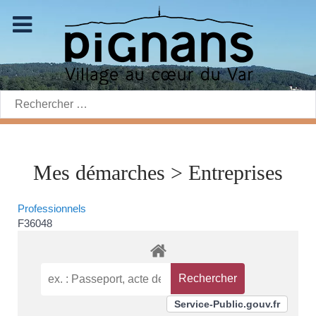
Rechercher:
Mes démarches > Entreprises
Professionnels
F36048
Service-Public.gouv.fr