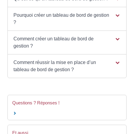
Pourquoi créer un tableau de bord de gestion
?
Comment créer un tableau de bord de
gestion ?
Comment réussir la mise en place d’un
tableau de bord de gestion ?
Questions ? Réponses !
Et aussi