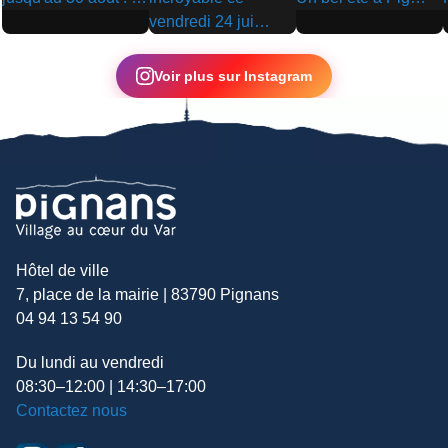
▶
▶
▶
Voir plus sur Instagram
Hôtel de ville
7, place de la mairie | 83790 Pignans
04 94 13 54 90
Du lundi au vendredi
08:30–12:00 | 14:30–17:00
Contactez nous