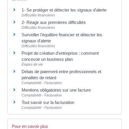
1- Se protéger et détecter les signaux d'alerte
Difficultés financières
2- Réagir aux premières difficultés
Difficultés financières
Surveiller l’équilibre financier et détecter les
signaux d'alerte
Difficultés financières
Projet de création d'entreprise : comment
concevoir un business plan
Étapes de vie
Délais de paiement entre professionnels et
pénalités de retard
Comptabilité - Facturation
Mentions obligatoires sur une facture
Comptabilité - Facturation
Tout savoir sur la facturation
Comptabilité - Facturation
Pour en savoir plus