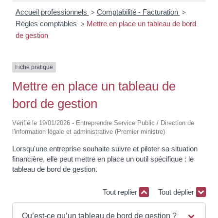
Accueil professionnels
Comptabilité - Facturation
>
>
Règles comptables
Mettre en place un tableau de bord
>
de gestion
Fiche pratique
Mettre en place un tableau de
bord de gestion
Vérifié le 19/01/2026 - Entreprendre Service Public / Direction de
l'information légale et administrative (Premier ministre)
Lorsqu'une entreprise souhaite suivre et piloter sa situation
financière, elle peut mettre en place un outil spécifique : le
tableau de bord de gestion.
Tout replier
Tout déplier
Qu’est-ce qu’un tableau de bord de gestion ?