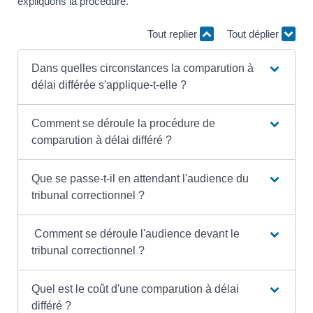
expliquons la procédure.
Tout replier
Tout déplier
Dans quelles circonstances la comparution à
délai différée s'applique-t-elle ?
Comment se déroule la procédure de
comparution à délai différé ?
Que se passe-t-il en attendant l'audience du
tribunal correctionnel ?
Comment se déroule l'audience devant le
tribunal correctionnel ?
Quel est le coût d'une comparution à délai
différé ?