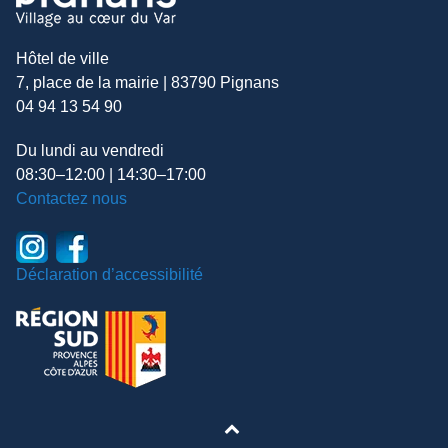
Hôtel de ville
7, place de la mairie | 83790 Pignans
04 94 13 54 90
Du lundi au vendredi
08:30–12:00 | 14:30–17:00
Contactez nous
Déclaration d’accessibilité