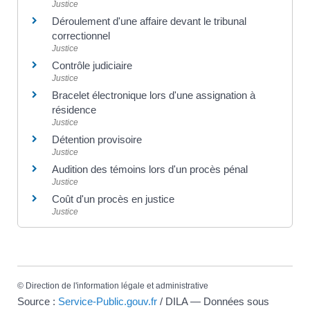
Justice
Déroulement d'une affaire devant le tribunal
correctionnel
Justice
Contrôle judiciaire
Justice
Bracelet électronique lors d'une assignation à
résidence
Justice
Détention provisoire
Justice
Audition des témoins lors d'un procès pénal
Justice
Coût d'un procès en justice
Justice
©
Direction de l'information légale et administrative
Source :
Service-Public.gouv.fr
/ DILA — Données sous