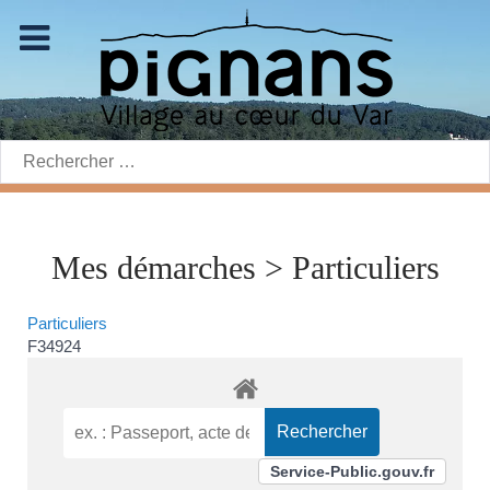
Rechercher:
Mes démarches > Particuliers
Particuliers
F34924
Service-Public.gouv.fr