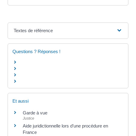
Textes de référence
Questions ? Réponses !
Et aussi
Garde à vue
Justice
Aide juridictionnelle lors d’une procédure en
France