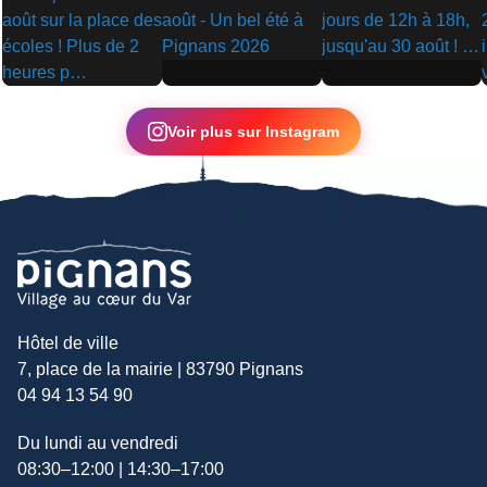
▶
▶
▶
Voir plus sur Instagram
Hôtel de ville
7, place de la mairie | 83790 Pignans
04 94 13 54 90
Du lundi au vendredi
08:30–12:00 | 14:30–17:00