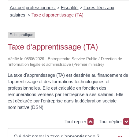
Accueil professionnels
Fiscalité
Taxes liées aux
>
>
salaires
Taxe d'apprentissage (TA)
>
Fiche pratique
Taxe d'apprentissage (TA)
Vérifié le 08/06/2026 - Entreprendre Service Public / Direction de
l'information légale et administrative (Premier ministre)
La taxe d'apprentissage (TA) est destinée au financement de
l'apprentissage et des formations technologiques et
professionnelles. Elle est calculée en fonction des
rémunérations versées par l'entreprise à ses salariés. Elle
est déclarée par l'entreprise dans la déclaration sociale
nominative (DSN).
Tout replier
Tout déplier
Qui doit payer la taxe d'apprentissage ?