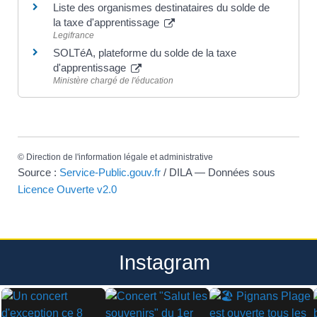
Liste des organismes destinataires du solde de
la taxe d'apprentissage
Legifrance
SOLTéA, plateforme du solde de la taxe
d'apprentissage
Ministère chargé de l'éducation
©
Direction de l'information légale et administrative
Source :
Service-Public.gouv.fr
/ DILA — Données sous
Licence Ouverte v2.0
Instagram