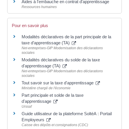
Aides à l'embauche en contrat d'apprentissage
Ressources humaines
Pour en savoir plus
Modalités déclaratives de la part principale de la
taxe d’apprentissage (TA)
Net-entreprises-GIP Modernisation des déclarations
sociales
Modalités déclaratives du solde de la taxe
d'apprentissage (TA)
Net-entreprises-GIP Modernisation des déclarations
sociales
Tout savoir sur la taxe d'apprentissage
Ministère chargé de l'économie
Part principale et solde de la taxe
d'apprentissage
Urssaf
Guide utilisateur de la plateforme SoltéA : Portail
Employeurs
Caisse des dépôts et consignations (CDC)