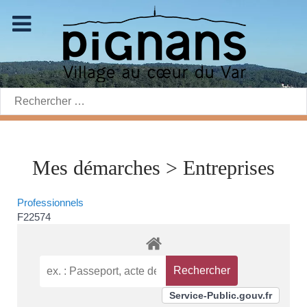
Rechercher:
Mes démarches > Entreprises
Professionnels
F22574
Service-Public.gouv.fr