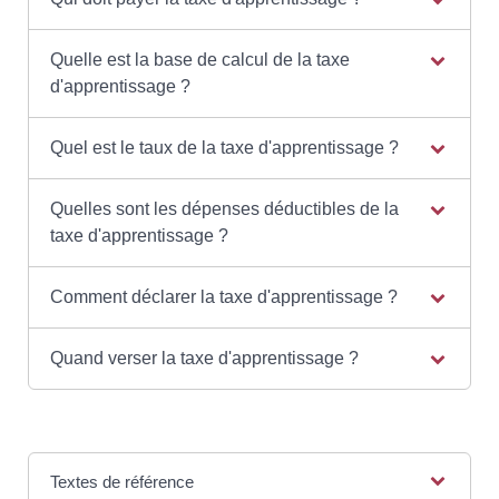
Quelle est la base de calcul de la taxe
d'apprentissage ?
Quel est le taux de la taxe d'apprentissage ?
Quelles sont les dépenses déductibles de la
taxe d'apprentissage ?
Comment déclarer la taxe d'apprentissage ?
Quand verser la taxe d'apprentissage ?
Textes de référence