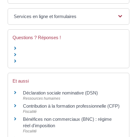
Services en ligne et formulaires
Questions ? Réponses !
Et aussi
Déclaration sociale nominative (DSN)
Ressources humaines
Contribution à la formation professionnelle (CFP)
Fiscalité
Bénéfices non commerciaux (BNC) : régime
réel d'imposition
Fiscalité