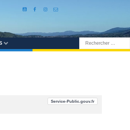
Rechercher:
S
Service-Public.gouv.fr