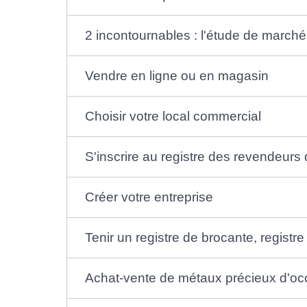
2 incontournables : l'étude de marché
Vendre en ligne ou en magasin
Choisir votre local commercial
S'inscrire au registre des revendeurs 
Créer votre entreprise
Tenir un registre de brocante, registre
Achat-vente de métaux précieux d'oc