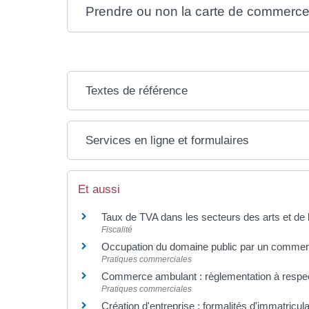
Prendre ou non la carte de commerce
Textes de référence
Services en ligne et formulaires
Et aussi
Taux de TVA dans les secteurs des arts et de 
Fiscalité
Occupation du domaine public par un comme
Pratiques commerciales
Commerce ambulant : règlementation à respe
Pratiques commerciales
Création d'entreprise : formalités d'immatricul