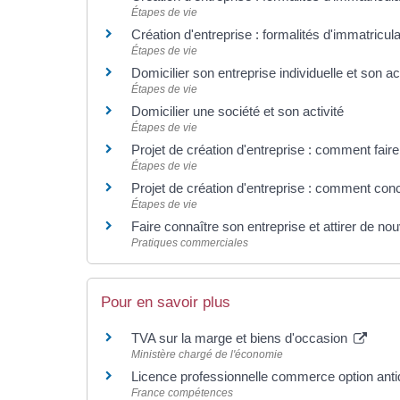
Étapes de vie
Création d'entreprise : formalités d'immatricul
Étapes de vie
Domicilier son entreprise individuelle et son act
Étapes de vie
Domicilier une société et son activité
Étapes de vie
Projet de création d'entreprise : comment fai
Étapes de vie
Projet de création d'entreprise : comment con
Étapes de vie
Faire connaître son entreprise et attirer de no
Pratiques commerciales
Pour en savoir plus
TVA sur la marge et biens d'occasion
Ministère chargé de l'économie
Licence professionnelle commerce option anti
France compétences