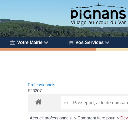
Votre Mairie
Vos Services
Professionnels
F23207
Accueil professionnels
Comment faire pour
Deve
>
>